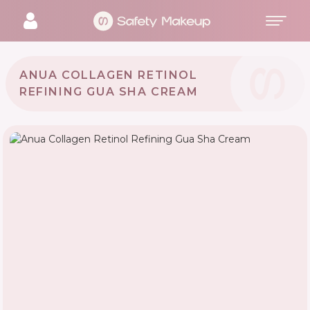
ANUA COLLAGEN RETINOL
REFINING GUA SHA CREAM