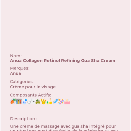
Nom :
Anua Collagen Retinol Refining Gua Sha Cream
Marques
:
Anua
🇰🇷
Catégories
:
Crème pour le visage
Composants Actifs
:
Description :
Une crème de massage avec gua sha intégré pour