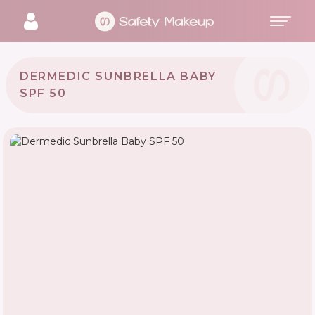
DERMEDIC SUNBRELLA BABY
SPF 50