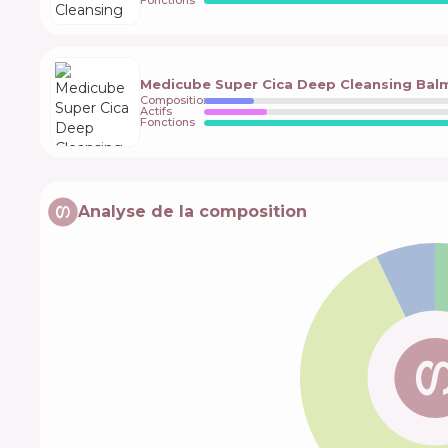
Fonctions
Medicube Super Cica Deep Cleansing Bal
Composition
Actifs
Fonctions
Analyse de la composition