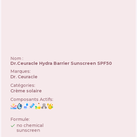
Nom :
Dr.Ceuracle Hydra Barrier Sunscreen SPF50
Marques
:
Dr. Ceuracle
🇰🇷
Catégories
:
Crème solaire
Composants Actifs
:
Formule
:
no chemical
sunscreen