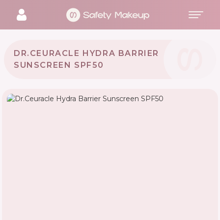
DR.CEURACLE HYDRA BARRIER
SUNSCREEN SPF50