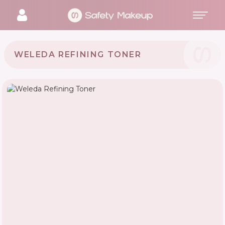
WELEDA REFINING TONER