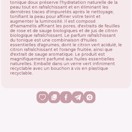
tonique doux préserve l'hydratation naturelle de la
peau tout en rafraîchissant et en éliminant les
dernières traces d'impuretés après le nettoyage,
tonifiant la peau pour affiner votre teint et
augmenter la luminosité. Il est composé
d'hamamélis affinant les pores, d'extraits de feuilles
de rose et de sauge biologiques et de jus de citron
biologique rafraîchissant. Le parfum rafraîchissant
du tonique est une combinaison d'huiles
essentielles d'agrumes, dont le citron vert acidulé, le
citron rafraîchissant et l'orange fruitée, ainsi que
d'extrait de sauge aromatique. Le produit est
magnifiquement parfumé aux huiles essentielles
naturelles. Emballé dans un verre vert infiniment
recyclable avec un bouchon à vis en plastique
recyclable.