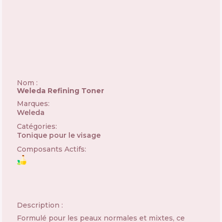
Nom :
Weleda Refining Toner
Marques
:
Weleda
🇨🇭
Catégories
:
Tonique pour le visage
Composants Actifs
:
Description :
Formulé pour les peaux normales et mixtes, ce