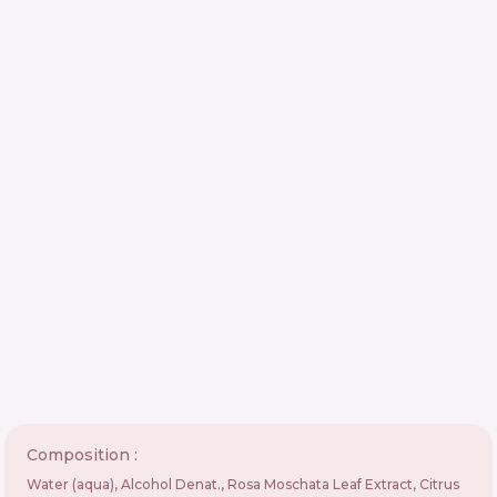
Composition :
Water (aqua), Alcohol Denat., Rosa Moschata Leaf Extract, Citrus