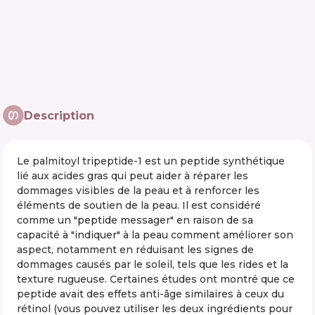
Description
Le palmitoyl tripeptide-1 est un peptide synthétique
lié aux acides gras qui peut aider à réparer les
dommages visibles de la peau et à renforcer les
éléments de soutien de la peau. Il est considéré
comme un "peptide messager" en raison de sa
capacité à "indiquer" à la peau comment améliorer son
aspect, notamment en réduisant les signes de
dommages causés par le soleil, tels que les rides et la
texture rugueuse. Certaines études ont montré que ce
peptide avait des effets anti-âge similaires à ceux du
rétinol (vous pouvez utiliser les deux ingrédients pour