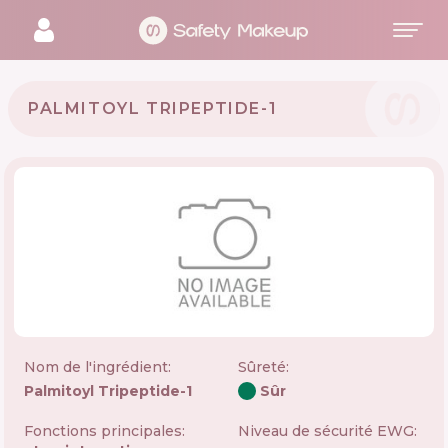
PALMITOYL TRIPEPTIDE-1
Nom de l'ingrédient:
Sûreté
:
Palmitoyl Tripeptide-1
Sûr
Fonctions principales:
Niveau de sécurité EWG: