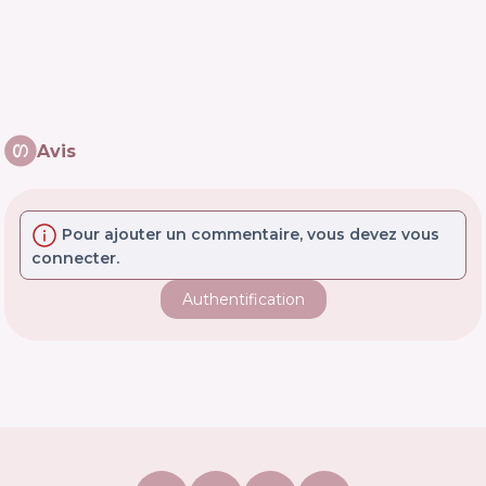
Avis
Pour ajouter un commentaire, vous devez vous
connecter.
Authentification