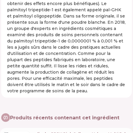
obtenir des effets encore plus bénéfiques). Le
palmitoyl tripeptide-1 est également appelé pal-GHK
et palmitoyl oligopeptide. Dans sa forme originale, il se
présente sous la forme d'une poudre blanche. En 2018,
un groupe d'experts en ingrédients cosmétiques a
examiné des produits de soins personnels contenant
du palmitoyl tripeptide-1 de 0,0000001 % à 0,001 % et
les a jugés sûrs dans le cadre des pratiques actuelles
d'utilisation et de concentration. Comme pour la
plupart des peptides fabriqués en laboratoire, une
petite quantité suffit. Il lisse les rides et ridules,
augmente la production de collagène et réduit les
pores. Pour une efficacité maximale, les peptides
doivent être utilisés le matin et le soir dans le cadre de
votre programme de soins de la peau.
Produits récents contenant cet ingrédient