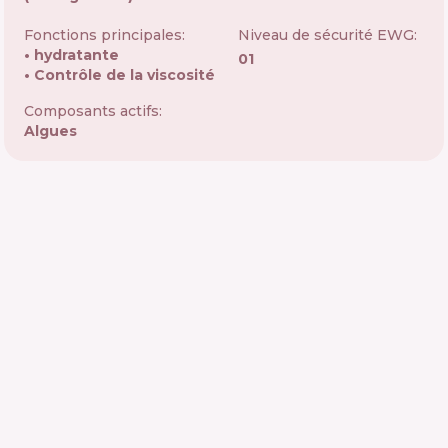
Fonctions principales:
Niveau de sécurité EWG:
hydratante
01
Contrôle de la viscosité
Composants actifs:
Algues