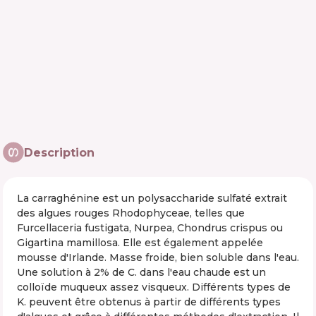
Description
La carraghénine est un polysaccharide sulfaté extrait
des algues rouges Rhodophyceae, telles que
Furcellaceria fustigata, Nurpea, Chondrus crispus ou
Gigartina mamillosa. Elle est également appelée
mousse d'Irlande. Masse froide, bien soluble dans l'eau.
Une solution à 2% de C. dans l'eau chaude est un
colloïde muqueux assez visqueux. Différents types de
K. peuvent être obtenus à partir de différents types