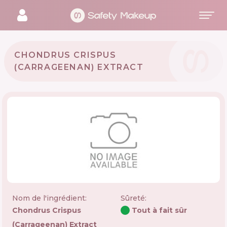
CHONDRUS CRISPUS
(CARRAGEENAN) EXTRACT
Nom de l'ingrédient:
Sûreté
:
Chondrus Crispus
Tout à fait sûr
(carrageenan) Extract