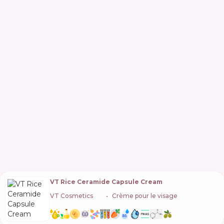
VT Rice Ceramide Capsule Cream
VT Cosmetics
🇰🇷
Crème pour le visage