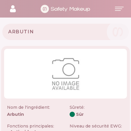
ARBUTIN
Nom de l'ingrédient:
Sûreté
:
Arbutin
Sûr
Fonctions principales:
Niveau de sécurité EWG: