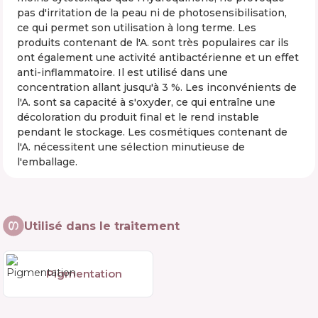
pas d'irritation de la peau ni de photosensibilisation,
ce qui permet son utilisation à long terme. Les
produits contenant de l'A. sont très populaires car ils
ont également une activité antibactérienne et un effet
anti-inflammatoire. Il est utilisé dans une
concentration allant jusqu'à 3 %. Les inconvénients de
l'A. sont sa capacité à s'oxyder, ce qui entraîne une
décoloration du produit final et le rend instable
pendant le stockage. Les cosmétiques contenant de
l'A. nécessitent une sélection minutieuse de
l'emballage.
Utilisé dans le traitement
Pigmentation