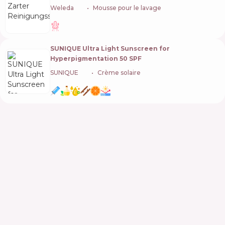
Weleda
🇨🇭
Mousse pour le lavage
SUNIQUE Ultra Light Sunscreen for
Hyperpigmentation 50 SPF
SUNIQUE
🇰🇷
Crème solaire