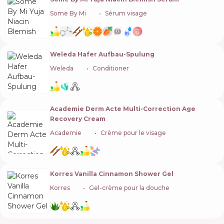
Some By Mi
🇰🇷
Sérum visage
Weleda Hafer Aufbau-Spulung
Weleda
🇨🇭
Conditioner
Academie Derm Acte Multi-Correction Age
Recovery Cream
Academie
🇫🇷
Crème pour le visage
Korres Vanilla Cinnamon Shower Gel
Korres
🇬🇷
Gel-crème pour la douche