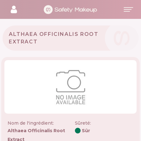
ALTHAEA OFFICINALIS ROOT
EXTRACT
Nom de l'ingrédient:
Sûreté
:
Althaea Officinalis Root
Sûr
Extract