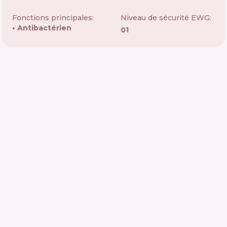
Fonctions principales:
Niveau de sécurité EWG:
Antibactérien
01