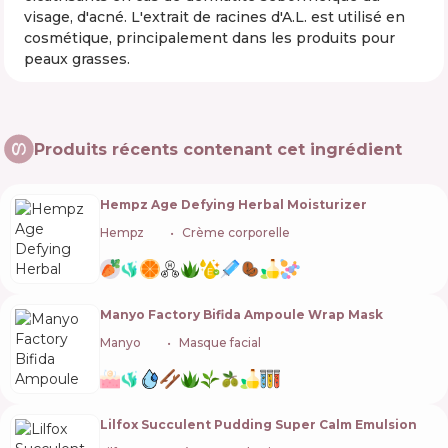
visage, d'acné. L'extrait de racines d'A.L. est utilisé en
cosmétique, principalement dans les produits pour
peaux grasses.
Produits récents contenant cet ingrédient
Hempz Age Defying Herbal Moisturizer
Hempz
🇺🇸
Crème corporelle
Manyo Factory Bifida Ampoule Wrap Mask
Manyo
🇰🇷
Masque facial
Lilfox Succulent Pudding Super Calm Emulsion