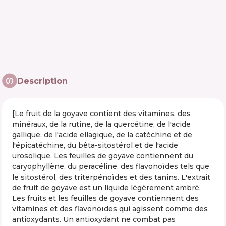
Description
[Le fruit de la goyave contient des vitamines, des
minéraux, de la rutine, de la quercétine, de l'acide
gallique, de l'acide ellagique, de la catéchine et de
l'épicatéchine, du bêta-sitostérol et de l'acide
urosolique. Les feuilles de goyave contiennent du
caryophyllène, du peracéline, des flavonoïdes tels que
le sitostérol, des triterpénoïdes et des tanins. L'extrait
de fruit de goyave est un liquide légèrement ambré.
Les fruits et les feuilles de goyave contiennent des
vitamines et des flavonoïdes qui agissent comme des
antioxydants. Un antioxydant ne combat pas