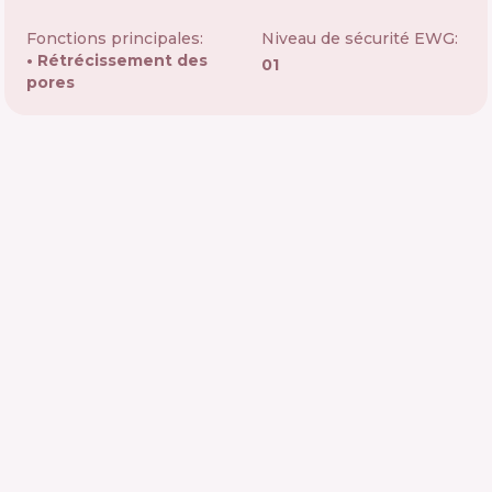
Fonctions principales:
Niveau de sécurité EWG:
Rétrécissement des
01
pores