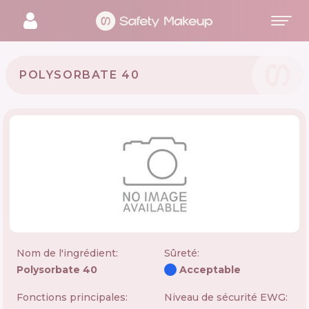
POLYSORBATE 40
Nom de l'ingrédient:
Sûreté
:
Polysorbate 40
Acceptable
Fonctions principales:
Niveau de sécurité EWG: