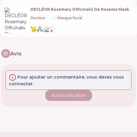
DECLÉOR Rosemary Officinalis De Rosema Mask
Decleor
🇫🇷
Masque facial
Avis
Pour ajouter un commentaire, vous devez vous
connecter.
Authentification