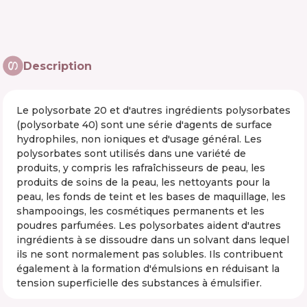
Description
Le polysorbate 20 et d'autres ingrédients polysorbates
(polysorbate 40) sont une série d'agents de surface
hydrophiles, non ioniques et d'usage général. Les
polysorbates sont utilisés dans une variété de
produits, y compris les rafraîchisseurs de peau, les
produits de soins de la peau, les nettoyants pour la
peau, les fonds de teint et les bases de maquillage, les
shampooings, les cosmétiques permanents et les
poudres parfumées. Les polysorbates aident d'autres
ingrédients à se dissoudre dans un solvant dans lequel
ils ne sont normalement pas solubles. Ils contribuent
également à la formation d'émulsions en réduisant la
tension superficielle des substances à émulsifier.