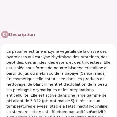
Description
La papaïne est une enzyme végétale de la classe des
hydrolases qui catalyse l'hydrolyse des protéines, des
peptides, des amides, des esters et des thioesters. Elle
est isolée sous forme de poudre blanche cristalline à
partir du jus du melon ou de la papaye (Carica raraua).
En cosmétique, elle est utilisée dans les produits de
nettoyage, de blanchiment et d'exfoliation de la peau,
les peelings enzymatiques et les préparations
anticellulite. Elle est active dans une large gamme de
pH allant de 3 à 12 (pH optimal de 5). Il résiste aux
températures élevées. Stable à l'état inactif lyophilisé.
La standardisation est effectuée par unités d'activité