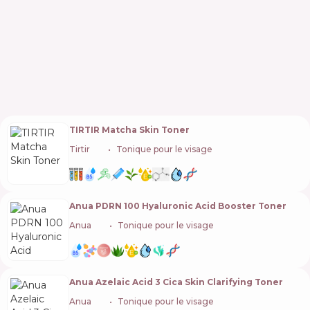
TIRTIR Matcha Skin Toner
Tirtir
🇰🇷
Tonique pour le visage
Anua PDRN 100 Hyaluronic Acid Booster Toner
Anua
🇰🇷
Tonique pour le visage
Anua Azelaic Acid 3 Cica Skin Clarifying Toner
Anua
🇰🇷
Tonique pour le visage