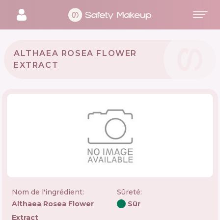
ALTHAEA ROSEA FLOWER
EXTRACT
Nom de l'ingrédient:
Sûreté
:
Althaea Rosea Flower
Sûr
Extract