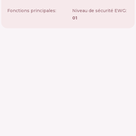
Fonctions principales:
Niveau de sécurité EWG:
01