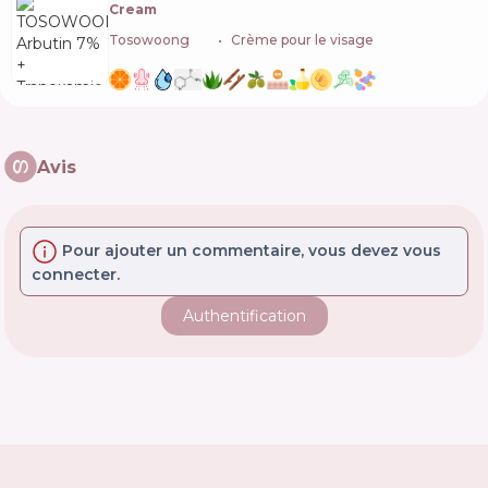
Cream
Tosowoong
🇰🇷
Crème pour le visage
Avis
Pour ajouter un commentaire, vous devez vous
connecter.
Authentification