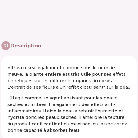
Description
Althea rosea, également connue sous le nom de
mauve, la plante entière est très utile pour ses effets
bénéfiques sur les différents organes du corps.
L'extrait de ses fleurs a un "effet cicatrisant" sur la peau
. [Il agit comme un agent apaisant pour les peaux
sèches et irritées. Il a également des effets anti-
inflammatoires. Il aide la peau à retenir l'humidité et
hydrate donc les peaux sèches. Il améliore la texture
du produit car il contient du mucilage, qui a une assez
bonne capacité à absorber l'eau.